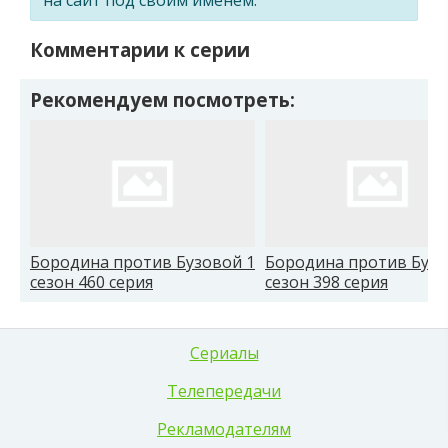
Комментарии к серии
Рекомендуем посмотреть:
Бородина против Бузовой 1
Бородина против Бузо
сезон 460 серия
сезон 398 серия
Сериалы
Телепередачи
Рекламодателям