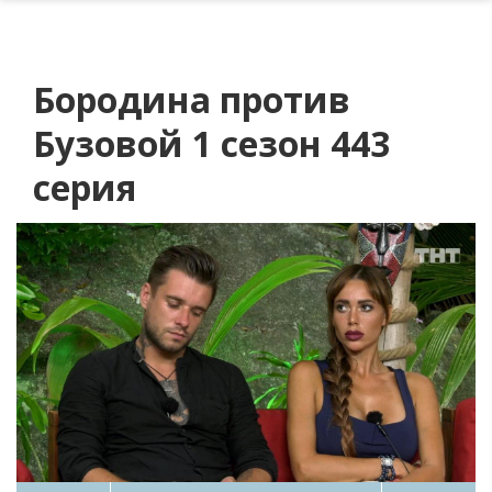
Бородина против
Бузовой 1 сезон 443
серия