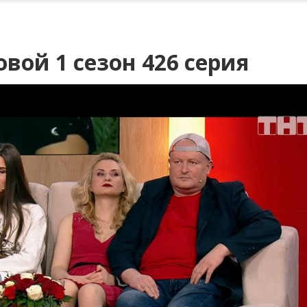
вой 1 сезон 426 серия