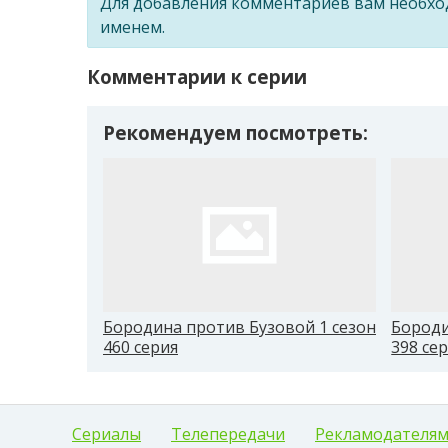
Для добавления комментариев вам необх
именем.
Комментарии к серии
Рекомендуем посмотреть:
Бородина против Бузовой 1 сезон
Бороди
460 серия
398 се
Сериалы
Телепередачи
Рекламодателя