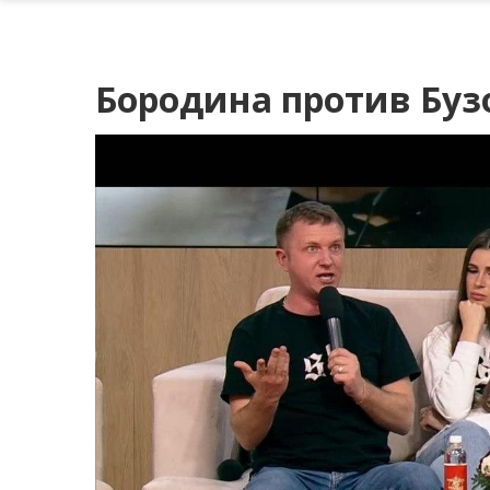
Бородина против Бузо