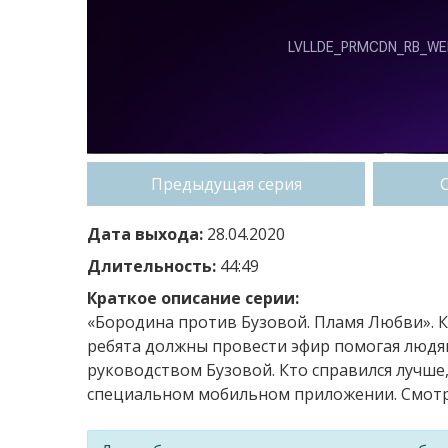
Предыдущая серия
Дата выхода:
28.04.2020
Длительность:
44:49
Краткое описание серии:
«Бородина против Бузовой. Пламя Любви». К
ребята должны провести эфир помогая людя
руководством Бузовой. Кто справился лучше,
специальном мобильном приложении. Смотри