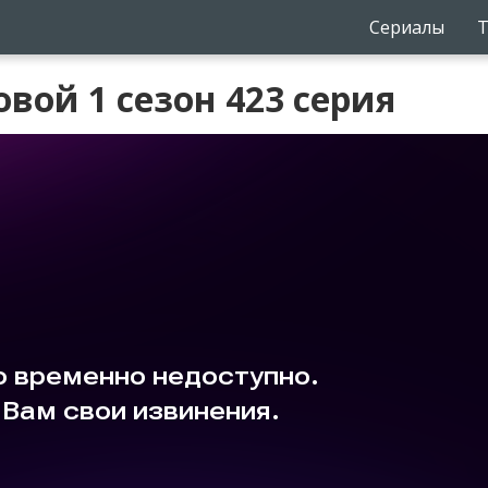
Сериалы
Т
вой 1 сезон 423 серия