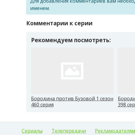
Для добавления комментариев вам необх
именем.
Комментарии к серии
Рекомендуем посмотреть:
Бородина против Бузовой 1 сезон
Бороди
460 серия
398 се
Сериалы
Телепередачи
Рекламодателя