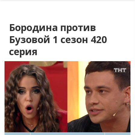
Бородина против
Бузовой 1 сезон 420
серия