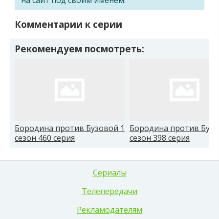
Комментарии к серии
Рекомендуем посмотреть:
Бородина против Бузовой 1
Бородина против Бузо
сезон 460 серия
сезон 398 серия
Сериалы
Телепередачи
Рекламодателям