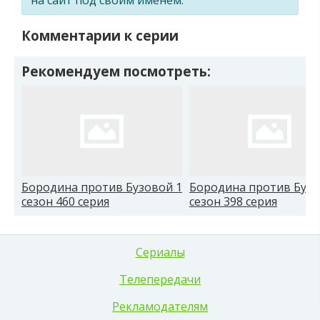
Комментарии к серии
Рекомендуем посмотреть:
Бородина против Бузовой 1
Бородина против Бузо
сезон 460 серия
сезон 398 серия
Сериалы
Телепередачи
Рекламодателям