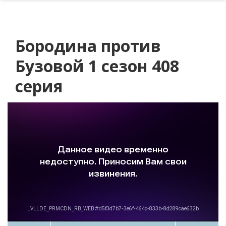
Бородина против
Бузовой 1 сезон 408
серия