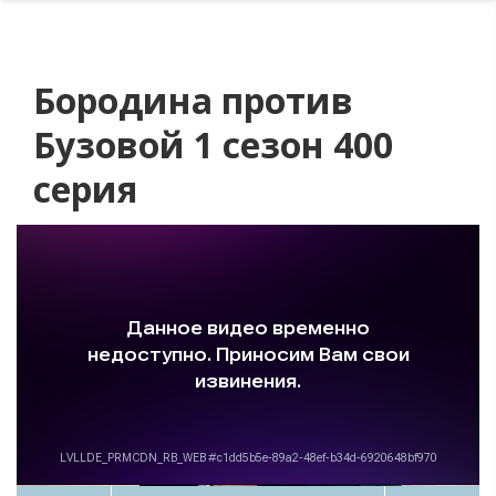
Бородина против
Бузовой 1 сезон 400
серия