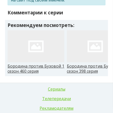
Комментарии к серии
Рекомендуем посмотреть:
Бородина против Бузовой 1
Бородина против Бузо
сезон 460 серия
сезон 398 серия
Сериалы
Телепередачи
Рекламодателям