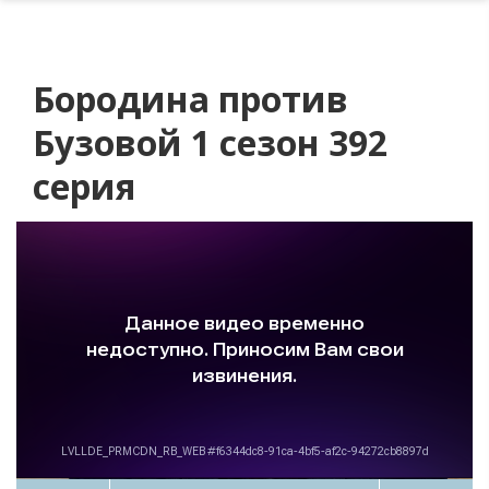
Бородина против
Бузовой 1 сезон 392
серия