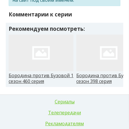
Комментарии к серии
Рекомендуем посмотреть:
Бородина против Бузовой 1
Бородина против Бузо
сезон 460 серия
сезон 398 серия
Сериалы
Телепередачи
Рекламодателям