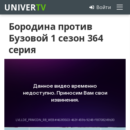
UNIVER
TV
Войти
Бородина против
Бузовой 1 сезон 364
серия