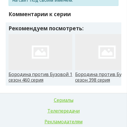
Комментарии к серии
Рекомендуем посмотреть:
Бородина против Бузовой 1
Бородина против Бузо
сезон 460 серия
сезон 398 серия
Сериалы
Телепередачи
Рекламодателям