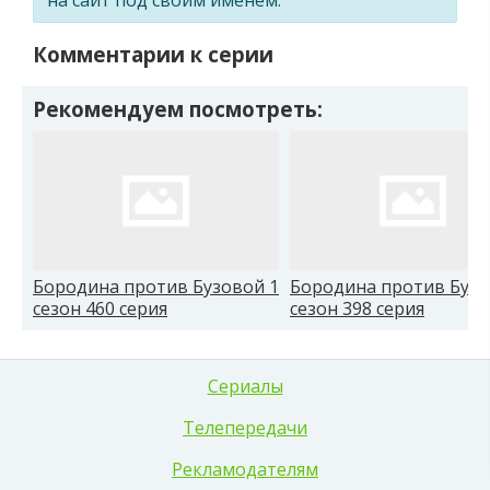
Комментарии к серии
Рекомендуем посмотреть:
Бородина против Бузовой 1
Бородина против Бузо
сезон 460 серия
сезон 398 серия
Сериалы
Телепередачи
Рекламодателям