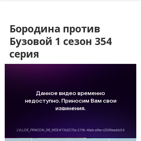
Бородина против
Бузовой 1 сезон 354
серия