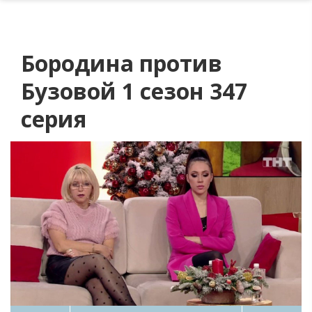
Бородина против
Бузовой 1 сезон 347
серия