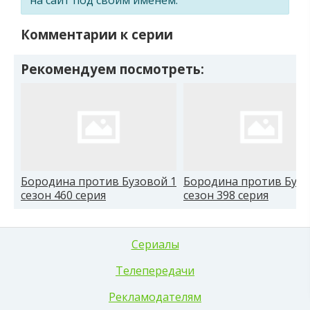
Комментарии к серии
Рекомендуем посмотреть:
Бородина против Бузовой 1
Бородина против Бузо
сезон 460 серия
сезон 398 серия
Сериалы
Телепередачи
Рекламодателям