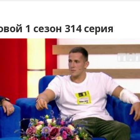
вой 1 сезон 314 серия