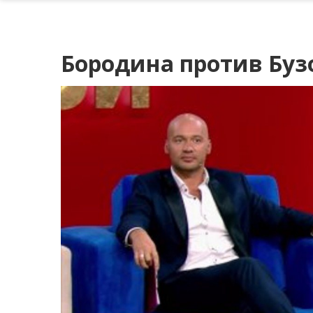
Бородина против Бузо