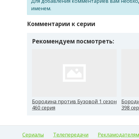
Для добавления комментариев вам необх
именем.
Комментарии к серии
Рекомендуем посмотреть:
Бородина против Бузовой 1 сезон
Бороди
460 серия
398 се
Сериалы
Телепередачи
Рекламодателя