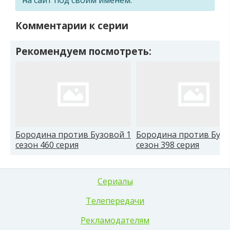
Комментарии к серии
Рекомендуем посмотреть:
Бородина против Бузовой 1
Бородина против Бузо
сезон 460 серия
сезон 398 серия
Сериалы
Телепередачи
Рекламодателям