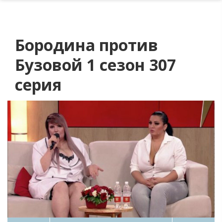
Бородина против
Бузовой 1 сезон 307
серия