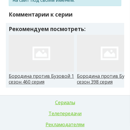
Комментарии к серии
Рекомендуем посмотреть:
Бородина против Бузовой 1
Бородина против Бузо
сезон 460 серия
сезон 398 серия
Сериалы
Телепередачи
Рекламодателям