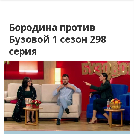
Бородина против
Бузовой 1 сезон 298
серия