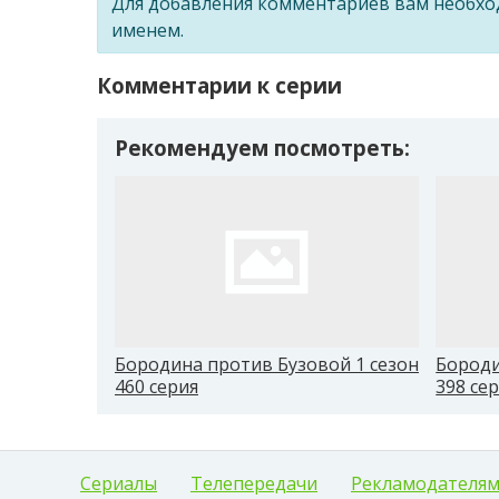
Для добавления комментариев вам необх
именем.
Комментарии к серии
Рекомендуем посмотреть:
Бородина против Бузовой 1 сезон
Бороди
460 серия
398 се
Сериалы
Телепередачи
Рекламодателя