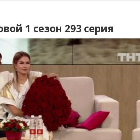
вой 1 сезон 293 серия