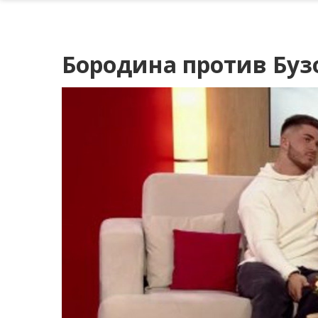
Бородина против Бузо