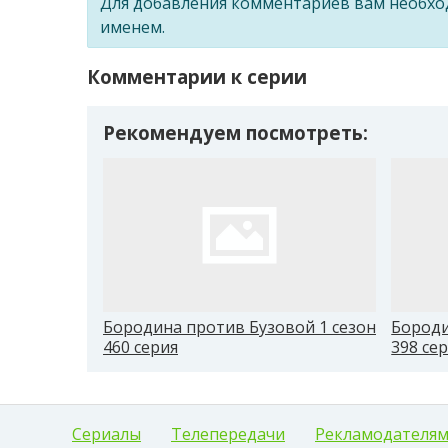
Для добавления комментариев вам необх
именем.
Комментарии к серии
Рекомендуем посмотреть:
Бородина против Бузовой 1 сезон
Бороди
460 серия
398 се
Сериалы
Телепередачи
Рекламодателя