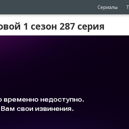
Сериалы
Т
вой 1 сезон 287 серия