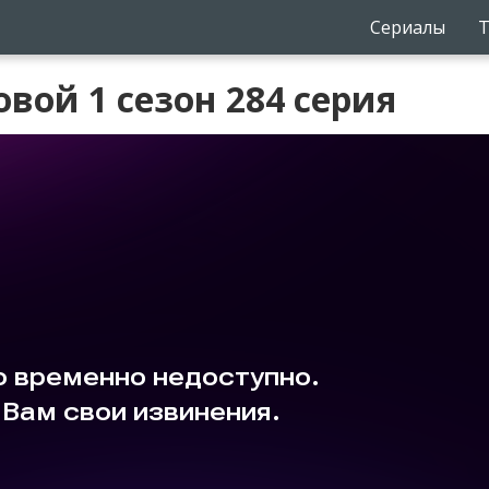
Сериалы
Т
вой 1 сезон 284 серия