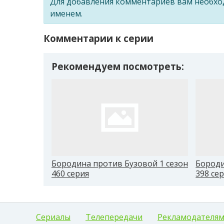
Для добавления комментариев вам необх
именем.
Комментарии к серии
Рекомендуем посмотреть:
Бородина против Бузовой 1 сезон
Бороди
460 серия
398 се
Сериалы
Телепередачи
Рекламодателя