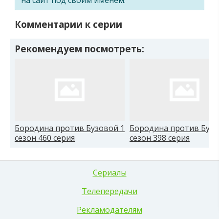
Комментарии к серии
Рекомендуем посмотреть:
Бородина против Бузовой 1
Бородина против Бузо
сезон 460 серия
сезон 398 серия
Сериалы
Телепередачи
Рекламодателям