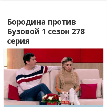
Бородина против
Бузовой 1 сезон 278
серия