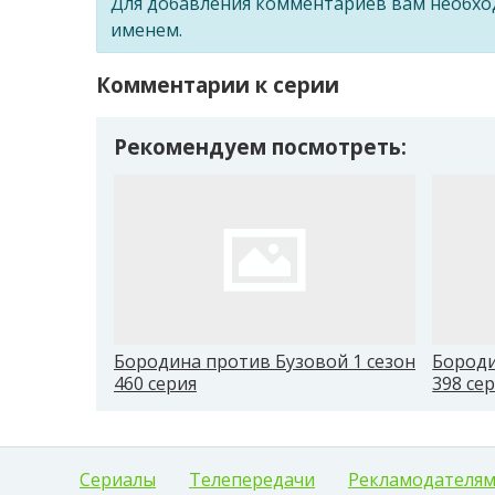
Для добавления комментариев вам необх
именем.
Комментарии к серии
Рекомендуем посмотреть:
Бородина против Бузовой 1 сезон
Бороди
460 серия
398 се
Сериалы
Телепередачи
Рекламодателя