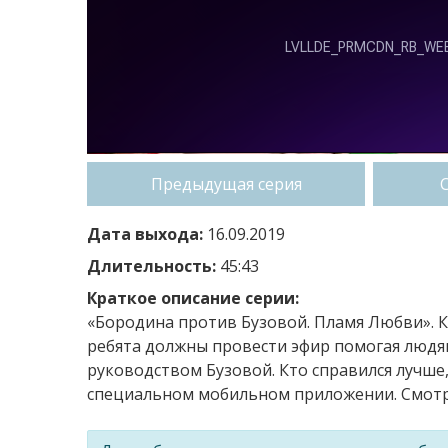
Предыдущая серия
Дата выхода:
16.09.2019
Длительность:
45:43
Краткое описание серии:
«Бородина против Бузовой. Пламя Любви». К
ребята должны провести эфир помогая людя
руководством Бузовой. Кто справился лучше,
специальном мобильном приложении. Смотри