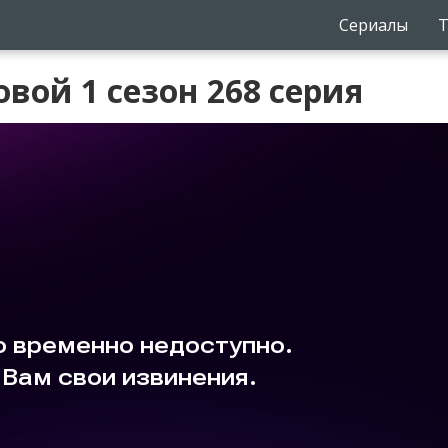
Сериалы
Т
вой 1 сезон 268 серия