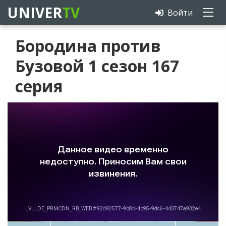
UNIVER
TV
Войти
Бородина против
Бузовой 1 сезон 167
серия