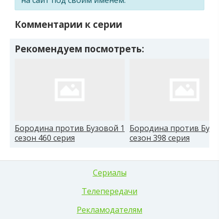
Комментарии к серии
Рекомендуем посмотреть:
Бородина против Бузовой 1
Бородина против Бузо
сезон 460 серия
сезон 398 серия
Сериалы
Телепередачи
Рекламодателям