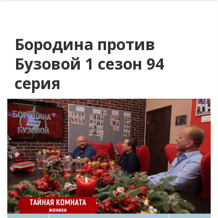
Бородина против
Бузовой 1 сезон 94
серия