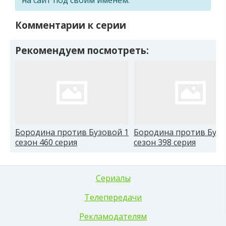
Комментарии к серии
Рекомендуем посмотреть:
Бородина против Бузовой 1
Бородина против Бузо
сезон 460 серия
сезон 398 серия
Сериалы
Телепередачи
Рекламодателям