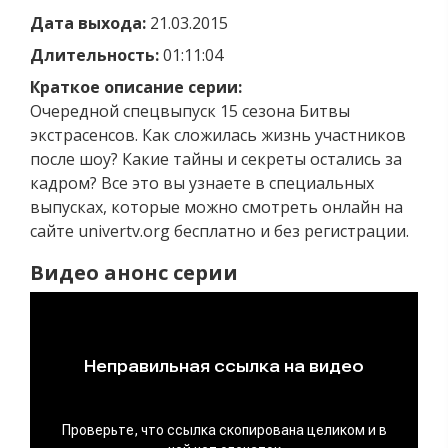
Дата выхода:
21.03.2015
Длительность:
01:11:04
Краткое описание серии:
Очередной спецвыпуск 15 сезона Битвы
экстрасенсов. Как сложилась жизнь участников
после шоу? Какие тайны и секреты остались за
кадром? Все это вы узнаете в специальных
выпусках, которые можно смотреть онлайн на
сайте univertv.org бесплатно и без регистрации.
Видео анонс серии