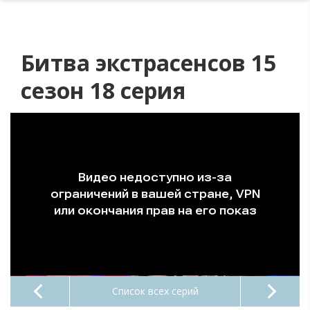
Битва экстрасенсов 15
сезон 18 серия
Список всех серий