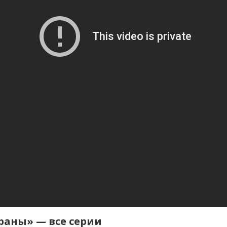
раны» — все серии