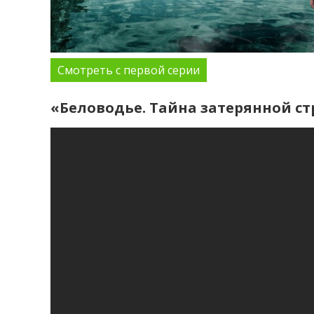
Смотреть с первой серии
«Беловодье. Тайна затерянной с