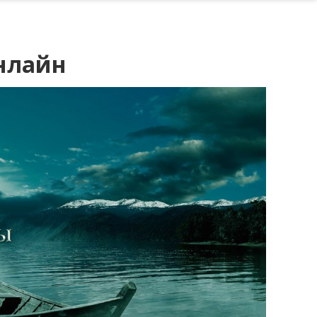
онлайн