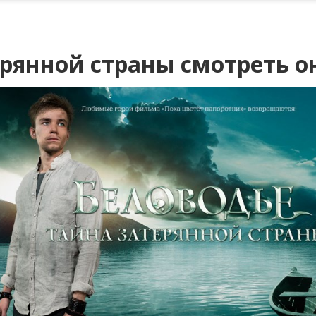
ерянной страны смотреть 