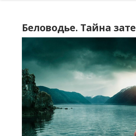
Беловодье. Тайна зат