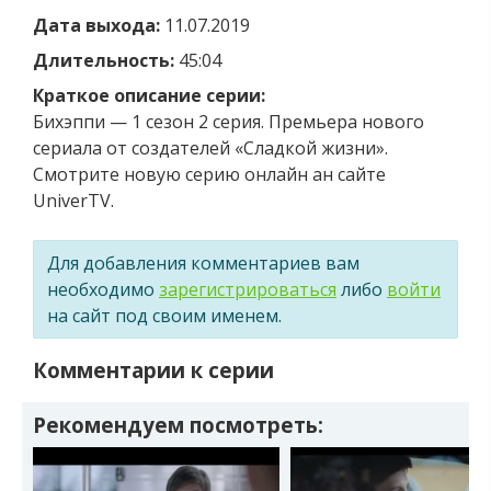
Дата выхода:
11.07.2019
Длительность:
45:04
Краткое описание серии:
Бихэппи — 1 сезон 2 серия. Премьера нового
сериала от создателей «Сладкой жизни».
Смотрите новую серию онлайн ан сайте
UniverTV.
Для добавления комментариев вам
необходимо
зарегистрироваться
либо
войти
на сайт под своим именем.
Комментарии к серии
Рекомендуем посмотреть: