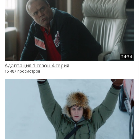
24:34
Адаптация 1 сезон 4 серия
15 487 просмотров