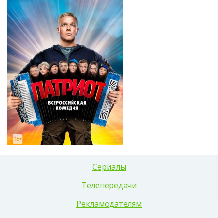
Сериалы
Телепередачи
Рекламодателям