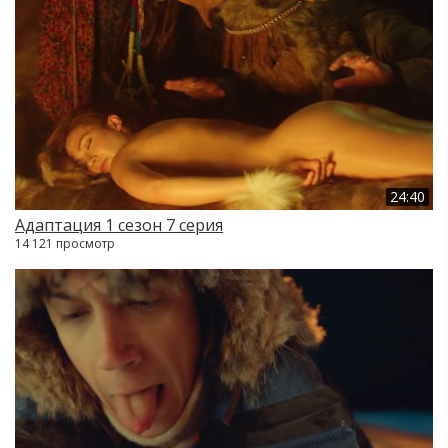
24:40
Адаптация 1 сезон 7 серия
14 121 просмотр