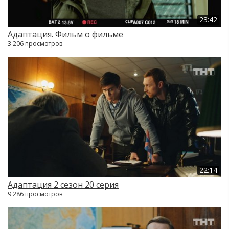
23:42
Адаптация. Фильм о фильме
3 206 просмотров
22:14
Адаптация 2 сезон 20 серия
9 286 просмотров