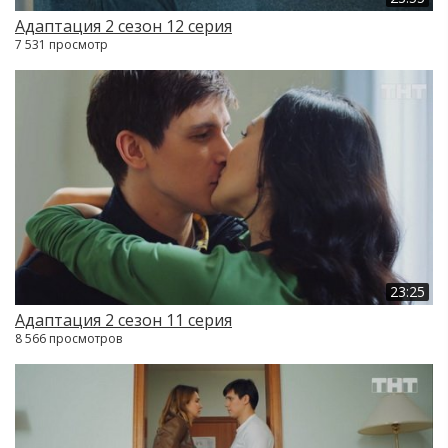
Адаптация 2 сезон 12 серия
7 531 просмотр
23:25
Адаптация 2 сезон 11 серия
8 566 просмотров