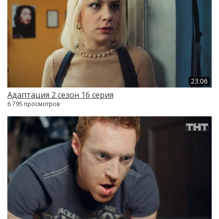
23:06
Адаптация 2 сезон 16 серия
6 795 просмотров