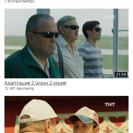
7 854 просмотра
21:59
Адаптация 2 сезон 2 серия
12 431 просмотр