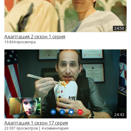
24:50
Адаптация 2 сезон 1 серия
19 834 просмотра
24:43
Адаптация 1 сезон 17 серия
23 037 просмотров | 4 комментария