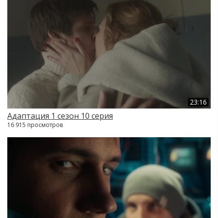
23:16
Адаптация 1 сезон 10 серия
16 915 просмотров