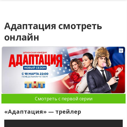
Адаптация смотреть
онлайн
Смотреть с первой серии
«Адаптация» — трейлер