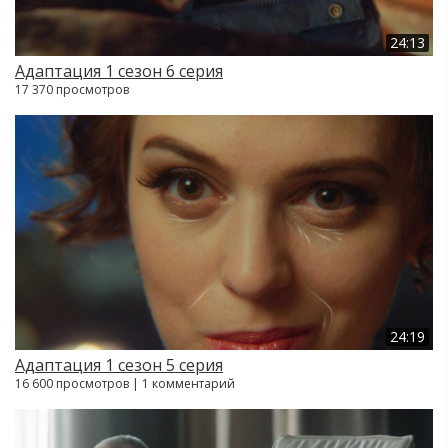
24:13
Адаптация 1 сезон 6 серия
17 370 просмотров
24:19
Адаптация 1 сезон 5 серия
16 600 просмотров | 1 комментарий