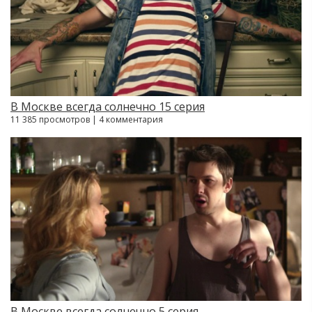
В Москве всегда солнечно 15 серия
11 385 просмотров | 4 комментария
В Москве всегда солнечно 5 серия