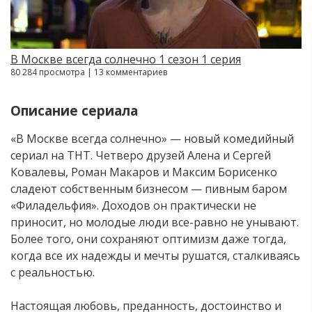
В Москве всегда солнечно 1 сезон 1 серия
80 284 просмотра | 13 комментариев
Описание сериала
«В Москве всегда солнечно» — новый комедийный
сериал на ТНТ. Четверо друзей Алена и Сергей
Ковалевы, Роман Макаров и Максим Борисенко
сладеют собственным бизнесом — пивным баром
«Филадельфия». Доходов он практически не
приносит, но молодые люди все-равно не унывают.
Более того, они сохраняют оптимизм даже тогда,
когда все их надежды и мечты рушатся, сталкиваясь
с реальностью.
Настоящая любовь, преданность, достоинство и