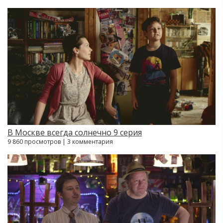
В Москве всегда солнечно 9 серия
9 860 просмотров | 3 комментария