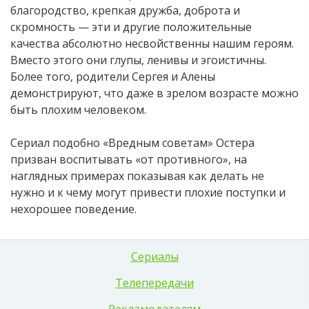
благородство, крепкая дружба, доброта и
скромность — эти и другие положительные
качества абсолютно несвойственны нашим героям.
Вместо этого они глупы, ленивы и эгоистичны.
Более того, родители Сергея и Алены
демонстрируют, что даже в зрелом возрасте можно
быть плохим человеком.
Сериал подобно «Вредным советам» Остера
призван воспитывать «от противного», на
наглядных примерах показывая как делать не
нужно и к чему могут привести плохие поступки и
нехорошее поведение.
Сериалы
Телепередачи