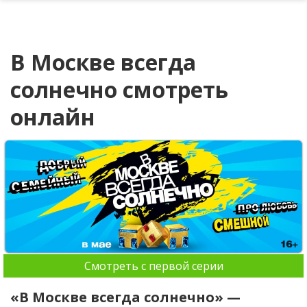
В Москве всегда
солнечно смотреть
онлайн
Смотреть с первой серии
«В Москве всегда солнечно» —