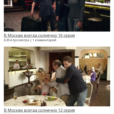
В Москве всегда солнечно 16 серия
8 854 просмотра | 1 комментарий
В Москве всегда солнечно 12 серия