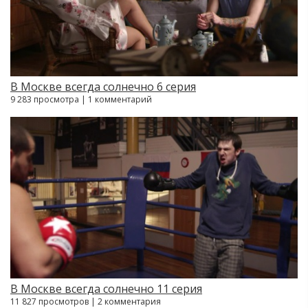
В Москве всегда солнечно 6 серия
9 283 просмотра | 1 комментарий
В Москве всегда солнечно 11 серия
11 827 просмотров | 2 комментария