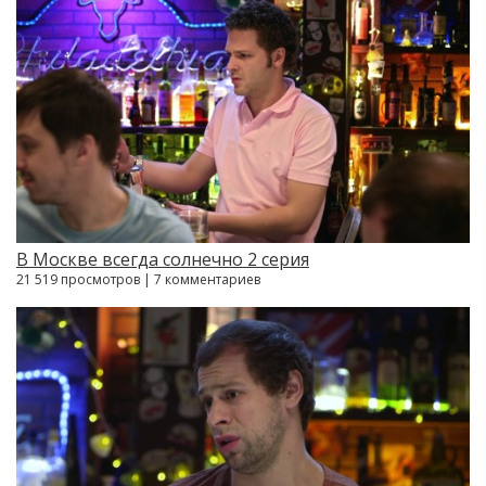
В Москве всегда солнечно 2 серия
21 519 просмотров | 7 комментариев