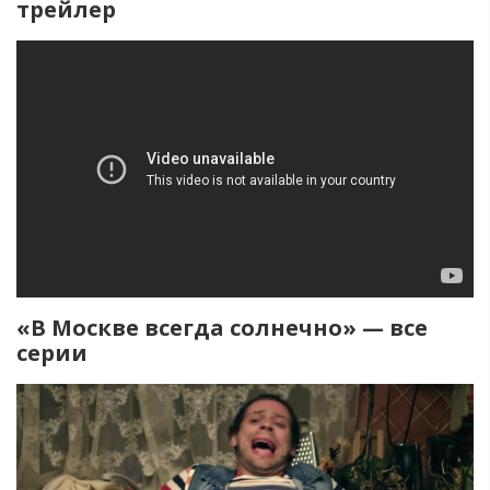
трейлер
«В Москве всегда солнечно» — все
серии