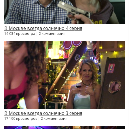
В Москве всегда солнечно 4 серия
16 034 просмотра | 2 комментария
В Москве всегда солнечно 3 серия
17 190 просмотров | 2 комментария