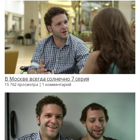
В Москве всегда солнечно 7 серия
15 762 просмотра | 1 комментарий