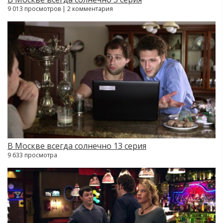
9 013 просмотров | 2 комментария
В Москве всегда солнечно 13 серия
9 633 просмотра