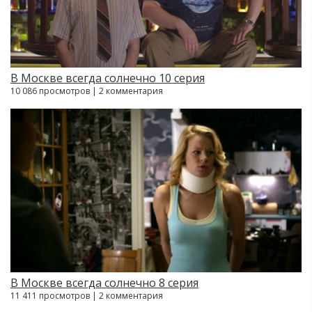
В Москве всегда солнечно 10 серия
10 086 просмотров | 2 комментария
В Москве всегда солнечно 8 серия
11 411 просмотров | 2 комментария